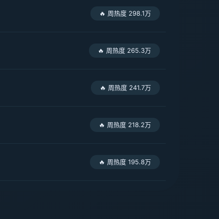
🔥 周热度 298.1万
🔥 周热度 265.3万
🔥 周热度 241.7万
🔥 周热度 218.2万
🔥 周热度 195.8万